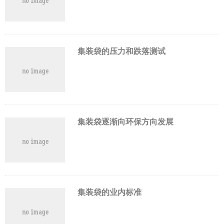
集装袋的压力和跌落测试
集装袋逐渐向环保方向发展
集装袋的业内标准