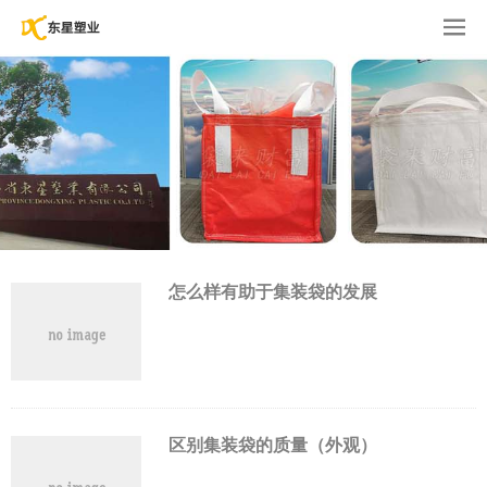
怎么样有助于集装袋的发展
区别集装袋的质量（外观）