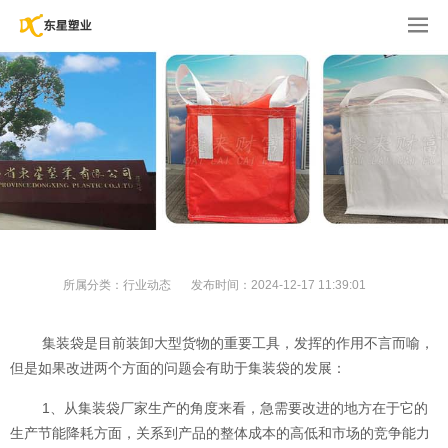
所属分类：
行业动态
发布时间：
2024-12-17 11:39:01
集装袋是目前装卸大型货物的重要工具，发挥的作用不言而喻，
但是如果改进两个方面的问题会有助于集装袋的发展：
1、从集装袋厂家生产的角度来看，急需要改进的地方在于它的
生产节能降耗方面，关系到产品的整体成本的高低和市场的竞争能力