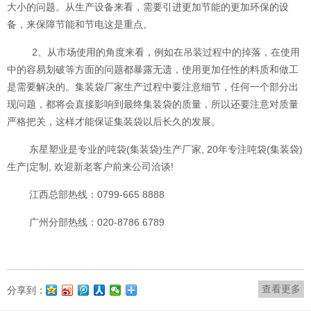
大小的问题。从生产设备来看，需要引进更加节能的更加环保的设
备，来保障节能和节电这是重点。
2、从市场使用的角度来看，例如在吊装过程中的掉落，在使用
中的容易划破等方面的问题都暴露无遗，使用更加任性的料质和做工
是需要解决的。集装袋厂家生产过程中要注意细节，任何一个部分出
现问题，都将会直接影响到最终集装袋的质量，所以还要注意对质量
严格把关，这样才能保证集装袋以后长久的发展。
东星塑业是专业的吨袋(集装袋)生产厂家, 20年专注吨袋(集装袋)
生产|定制, 欢迎新老客户前来公司洽谈!
江西总部热线：0799-665 8888
广州分部热线：020-8786 6789
查看更多
分享到：