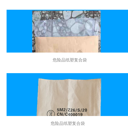
危险品纸塑复合袋
危险品纸塑复合袋