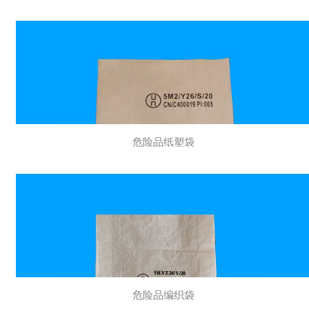
危险品纸塑袋
危险品编织袋